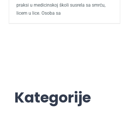
praksi u medicinskoj školi susrela sa smrću,
licem u lice. Osoba sa
Kategorije