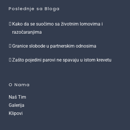
Poslednje sa Bloga
Kako da se suočimo sa životnim lomovima i
razočaranjima
Granice slobode u partnerskim odnosima
Zašto pojedini parovi ne spavaju u istom krevetu
O Nama
Naš Tim
Galerija
Klipovi