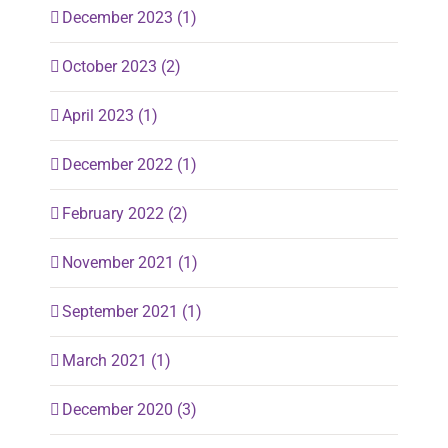
December 2023 (1)
October 2023 (2)
April 2023 (1)
December 2022 (1)
February 2022 (2)
November 2021 (1)
September 2021 (1)
March 2021 (1)
December 2020 (3)