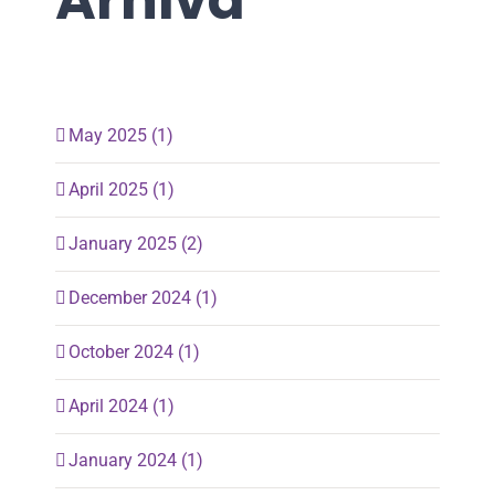
Arhiva
May 2025 (1)
April 2025 (1)
January 2025 (2)
December 2024 (1)
October 2024 (1)
April 2024 (1)
January 2024 (1)