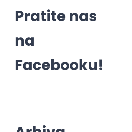
Pratite nas
na
Facebooku!