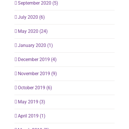
September 2020 (5)
July 2020 (6)
May 2020 (24)
January 2020 (1)
December 2019 (4)
November 2019 (9)
October 2019 (6)
May 2019 (3)
April 2019 (1)