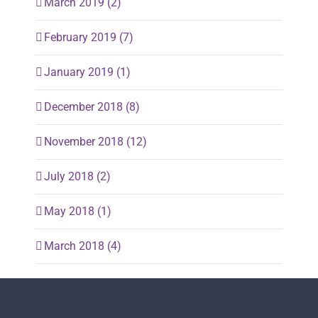
March 2019 (2)
February 2019 (7)
January 2019 (1)
December 2018 (8)
November 2018 (12)
July 2018 (2)
May 2018 (1)
March 2018 (4)