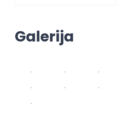
Galerija