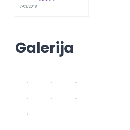
7/03/2018
Galerija