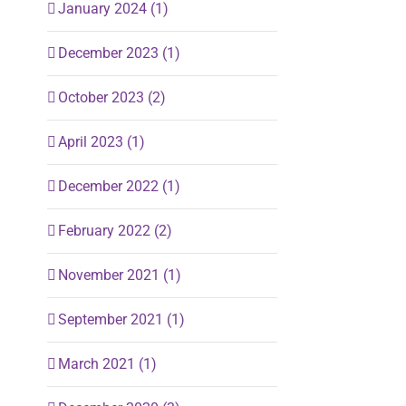
January 2024 (1)
December 2023 (1)
October 2023 (2)
April 2023 (1)
December 2022 (1)
February 2022 (2)
November 2021 (1)
September 2021 (1)
March 2021 (1)