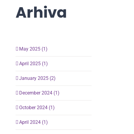
Arhiva
May 2025 (1)
April 2025 (1)
January 2025 (2)
December 2024 (1)
October 2024 (1)
April 2024 (1)