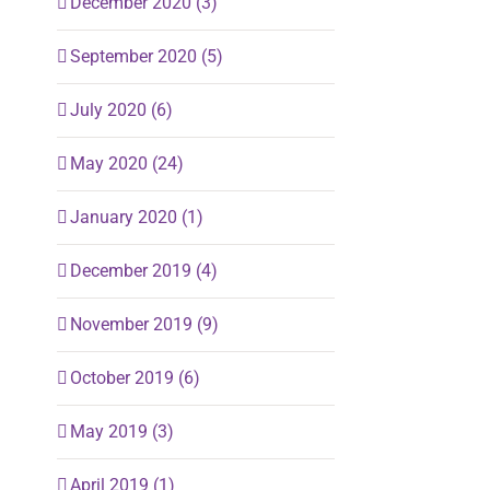
December 2020 (3)
September 2020 (5)
July 2020 (6)
May 2020 (24)
January 2020 (1)
December 2019 (4)
November 2019 (9)
October 2019 (6)
May 2019 (3)
April 2019 (1)