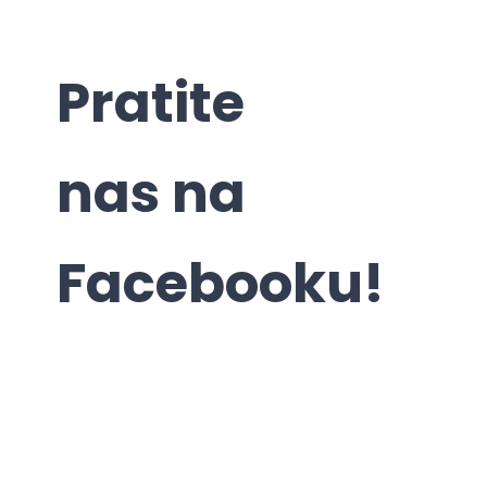
Pratite
nas na
Facebooku!