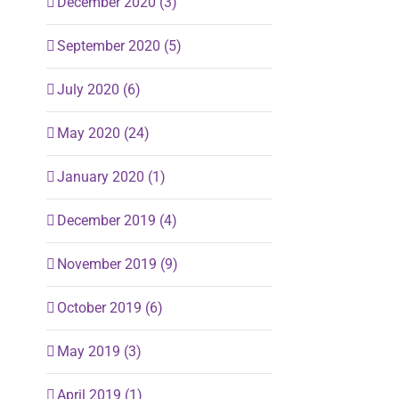
December 2020 (3)
September 2020 (5)
July 2020 (6)
May 2020 (24)
January 2020 (1)
December 2019 (4)
November 2019 (9)
October 2019 (6)
May 2019 (3)
April 2019 (1)