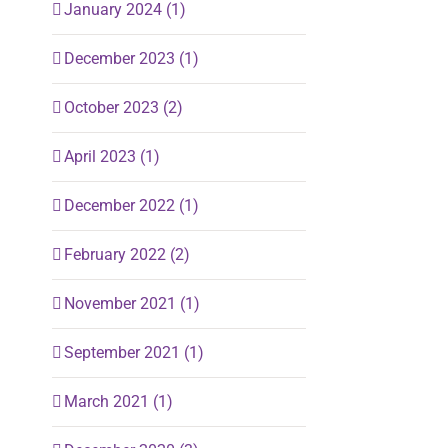
January 2024 (1)
December 2023 (1)
October 2023 (2)
April 2023 (1)
December 2022 (1)
February 2022 (2)
November 2021 (1)
September 2021 (1)
March 2021 (1)