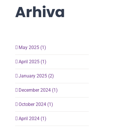
Arhiva
May 2025 (1)
April 2025 (1)
January 2025 (2)
December 2024 (1)
October 2024 (1)
April 2024 (1)