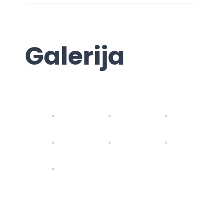
Galerija