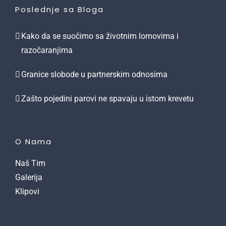
Poslednje sa Bloga
Kako da se suočimo sa životnim lomovima i
razočaranjima
Granice slobode u partnerskim odnosima
Zašto pojedini parovi ne spavaju u istom krevetu
O Nama
Naš Tim
Galerija
Klipovi