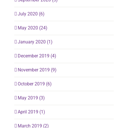
July 2020 (6)
May 2020 (24)
January 2020 (1)
December 2019 (4)
November 2019 (9)
October 2019 (6)
May 2019 (3)
April 2019 (1)
March 2019 (2)