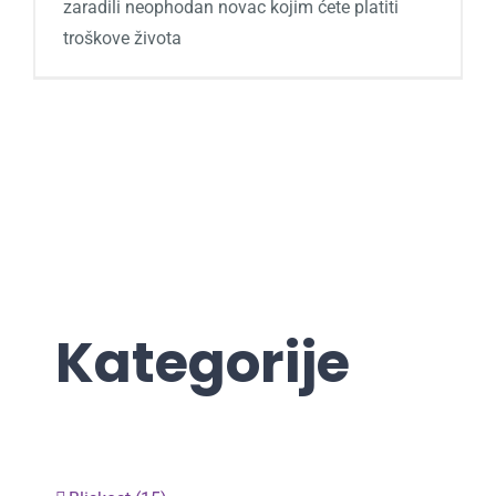
zaradili neophodan novac kojim ćete platiti
troškove života
Kategorije