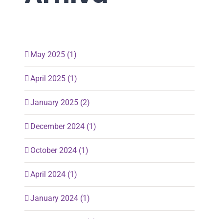
May 2025 (1)
April 2025 (1)
January 2025 (2)
December 2024 (1)
October 2024 (1)
April 2024 (1)
January 2024 (1)