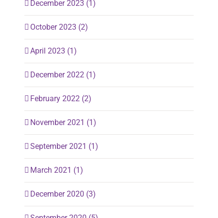
December 2023 (1)
October 2023 (2)
April 2023 (1)
December 2022 (1)
February 2022 (2)
November 2021 (1)
September 2021 (1)
March 2021 (1)
December 2020 (3)
September 2020 (5)