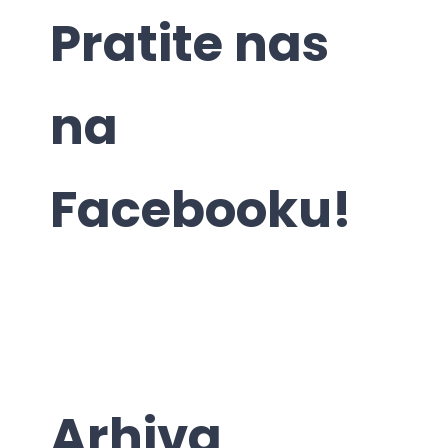
Pratite nas
na
Facebooku!
Arhiva