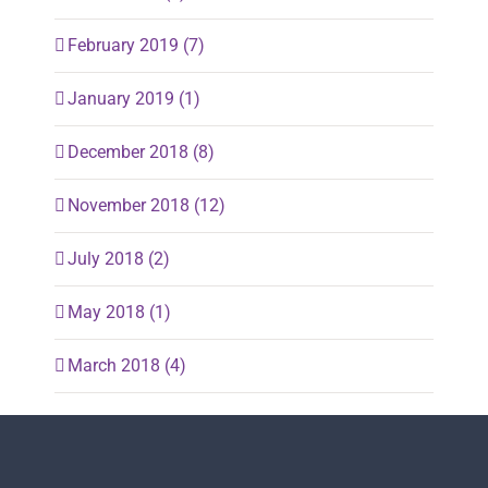
February 2019 (7)
January 2019 (1)
December 2018 (8)
November 2018 (12)
July 2018 (2)
May 2018 (1)
March 2018 (4)