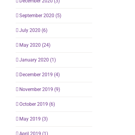
December 2020 (3)
September 2020 (5)
July 2020 (6)
May 2020 (24)
January 2020 (1)
December 2019 (4)
November 2019 (9)
October 2019 (6)
May 2019 (3)
April 2019 (1)