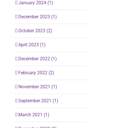
January 2024 (1)
December 2023 (1)
October 2023 (2)
April 2023 (1)
December 2022 (1)
February 2022 (2)
November 2021 (1)
September 2021 (1)
March 2021 (1)