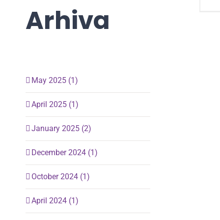
Arhiva
May 2025 (1)
April 2025 (1)
January 2025 (2)
December 2024 (1)
October 2024 (1)
April 2024 (1)