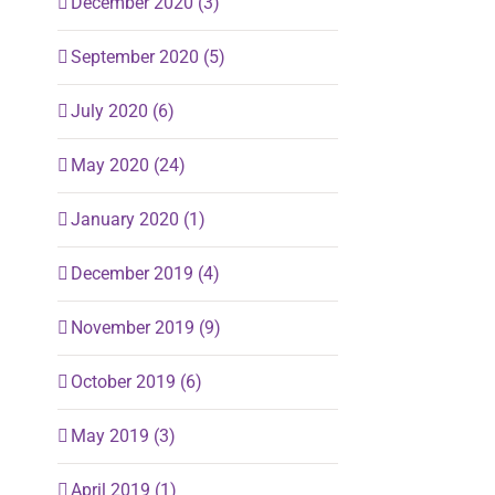
December 2020 (3)
September 2020 (5)
July 2020 (6)
May 2020 (24)
January 2020 (1)
December 2019 (4)
November 2019 (9)
October 2019 (6)
May 2019 (3)
April 2019 (1)