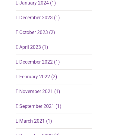
January 2024 (1)
December 2023 (1)
October 2023 (2)
April 2023 (1)
December 2022 (1)
February 2022 (2)
November 2021 (1)
September 2021 (1)
March 2021 (1)