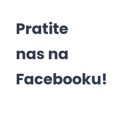
Pratite
nas na
Facebooku!