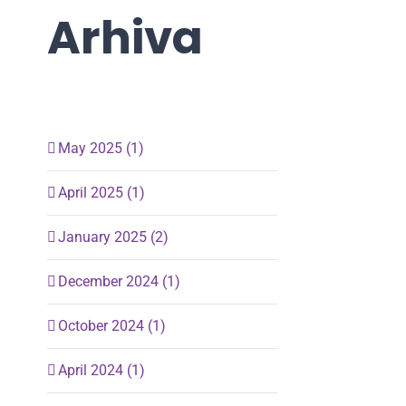
Arhiva
May 2025 (1)
April 2025 (1)
January 2025 (2)
December 2024 (1)
October 2024 (1)
April 2024 (1)