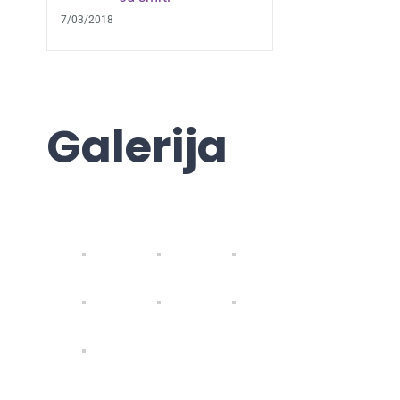
7/03/2018
Galerija