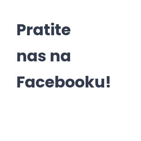
Pratite
nas na
Facebooku!