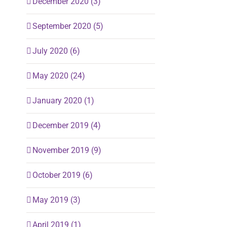
December 2020 (3)
September 2020 (5)
July 2020 (6)
May 2020 (24)
January 2020 (1)
December 2019 (4)
November 2019 (9)
October 2019 (6)
May 2019 (3)
April 2019 (1)