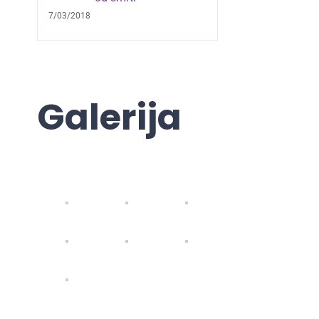
7/03/2018
Galerija