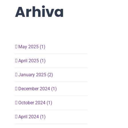
Arhiva
May 2025 (1)
April 2025 (1)
January 2025 (2)
December 2024 (1)
October 2024 (1)
April 2024 (1)