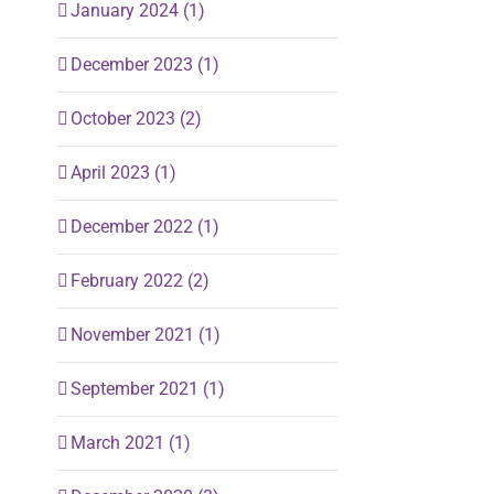
January 2024 (1)
December 2023 (1)
October 2023 (2)
April 2023 (1)
December 2022 (1)
February 2022 (2)
November 2021 (1)
September 2021 (1)
March 2021 (1)