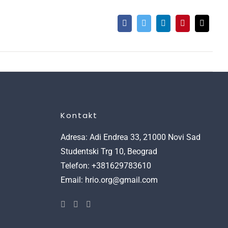
Kontakt
Adresa: Adi Endrea 33, 21000 Novi Sad
Studentski Trg 10, Beograd
Telefon: +381629783610
Email: hrio.org@gmail.com