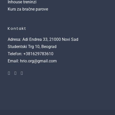
Inhouse treninzi
Kurs za bračne parove
Kontakt
Adresa: Adi Endrea 33, 21000 Novi Sad
Studentski Trg 10, Beograd
Telefon: +381629783610
Email: hrio.org@gmail.com