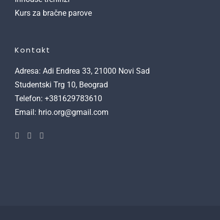
Kurs za bračne parove
Kontakt
Adresa: Adi Endrea 33, 21000 Novi Sad
Studentski Trg 10, Beograd
Telefon: +381629783610
Email: hrio.org@gmail.com